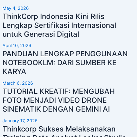
May 4, 2026
ThinkCorp Indonesia Kini Rilis
Lengkap Sertifikasi Internasional
untuk Generasi Digital
April 10, 2026
PANDUAN LENGKAP PENGGUNAAN
NOTEBOOKLM: DARI SUMBER KE
KARYA
March 6, 2026
TUTORIAL KREATIF: MENGUBAH
FOTO MENJADI VIDEO DRONE
SINEMATIK DENGAN GEMINI AI
January 17, 2026
Thinkcorp Sukses Melaksanakan