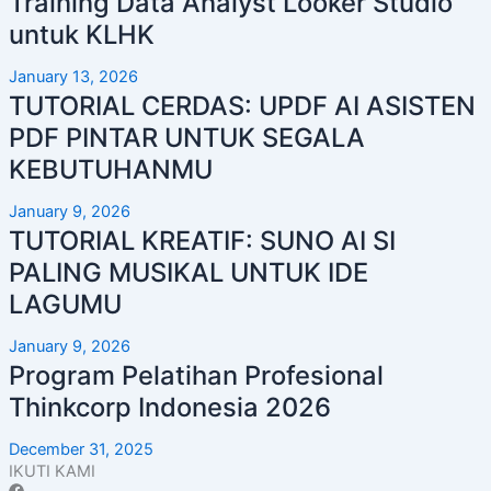
Training Data Analyst Looker Studio
untuk KLHK
January 13, 2026
TUTORIAL CERDAS: UPDF AI ASISTEN
PDF PINTAR UNTUK SEGALA
KEBUTUHANMU
January 9, 2026
TUTORIAL KREATIF: SUNO AI SI
PALING MUSIKAL UNTUK IDE
LAGUMU
January 9, 2026
Program Pelatihan Profesional
Thinkcorp Indonesia 2026
December 31, 2025
IKUTI KAMI