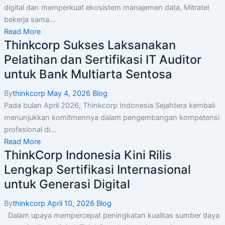
digital dan memperkuat ekosistem manajemen data, Mitratel
bekerja sama...
Read More
Thinkcorp Sukses Laksanakan
Pelatihan dan Sertifikasi IT Auditor
untuk Bank Multiarta Sentosa
By
thinkcorp
May 4, 2026
Blog
Pada bulan April 2026, Thinkcorp Indonesia Sejahtera kembali
menunjukkan komitmennya dalam pengembangan kompetensi
profesional di...
Read More
ThinkCorp Indonesia Kini Rilis
Lengkap Sertifikasi Internasional
untuk Generasi Digital
By
thinkcorp
April 10, 2026
Blog
Dalam upaya mempercepat peningkatan kualitas sumber daya