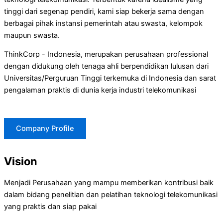
tinggi dari segenap pendiri, kami siap bekerja sama dengan
berbagai pihak instansi pemerintah atau swasta, kelompok
maupun swasta.
ThinkCorp - Indonesia, merupakan perusahaan professional
dengan didukung oleh tenaga ahli berpendidikan lulusan dari
Universitas/Perguruan Tinggi terkemuka di Indonesia dan sarat
pengalaman praktis di dunia kerja industri telekomunikasi
Company Profile
Vision
Menjadi Perusahaan yang mampu memberikan kontribusi baik
dalam bidang penelitian dan pelatihan teknologi telekomunikasi
yang praktis dan siap pakai