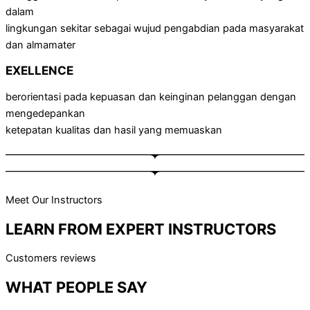
dalam
lingkungan sekitar sebagai wujud pengabdian pada masyarakat
dan almamater
EXELLENCE
berorientasi pada kepuasan dan keinginan pelanggan dengan
mengedepankan
ketepatan kualitas dan hasil yang memuaskan
Meet Our Instructors
LEARN FROM EXPERT
INSTRUCTORS
Customers reviews
WHAT PEOPLE
SAY