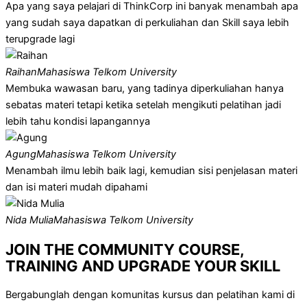
Apa yang saya pelajari di ThinkCorp ini banyak menambah apa
yang sudah saya dapatkan di perkuliahan dan Skill saya lebih
terupgrade lagi
Raihan
Mahasiswa Telkom University
Membuka wawasan baru, yang tadinya diperkuliahan hanya
sebatas materi tetapi ketika setelah mengikuti pelatihan jadi
lebih tahu kondisi lapangannya
Agung
Mahasiswa Telkom University
Menambah ilmu lebih baik lagi, kemudian sisi penjelasan materi
dan isi materi mudah dipahami
Nida Mulia
Mahasiswa Telkom University
JOIN THE COMMUNITY COURSE,
TRAINING AND
UPGRADE YOUR SKILL
Bergabunglah dengan komunitas kursus dan pelatihan kami di