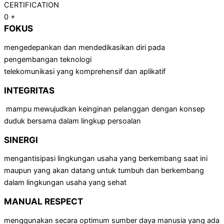
CERTIFICATION
0
+
FOKUS
mengedepankan dan mendedikasikan diri pada
pengembangan teknologi
telekomunikasi yang komprehensif dan aplikatif
INTEGRITAS
mampu mewujudkan keinginan pelanggan dengan konsep
duduk bersama dalam lingkup persoalan
SINERGI
mengantisipasi lingkungan usaha yang berkembang saat ini
maupun yang akan datang untuk tumbuh dan berkembang
dalam lingkungan usaha yang sehat
MANUAL RESPECT
menggunakan secara optimum sumber daya manusia yang ada