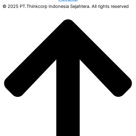
© 2025 PT.Thinkcorp Indonesia Sejahtera. All rights reserved