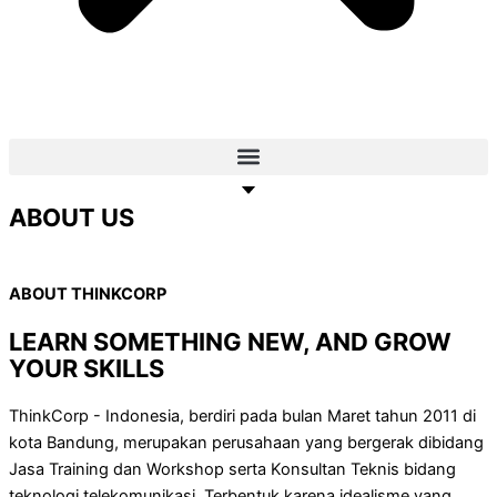
ABOUT US
ABOUT THINKCORP
LEARN SOMETHING NEW, AND GROW
YOUR
SKILLS
ThinkCorp - Indonesia, berdiri pada bulan Maret tahun 2011 di
kota Bandung, merupakan perusahaan yang bergerak dibidang
Jasa Training dan Workshop serta Konsultan Teknis bidang
teknologi telekomunikasi. Terbentuk karena idealisme yang