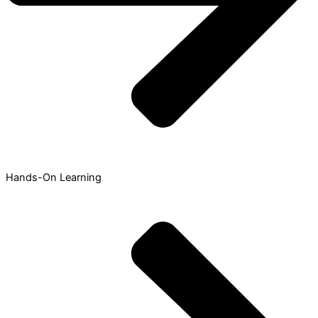
Hands-On Learning