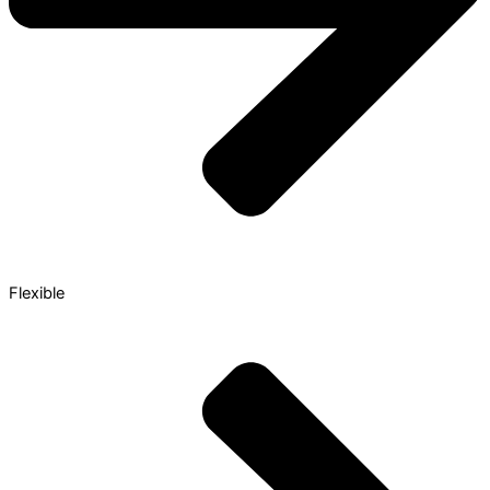
Flexible