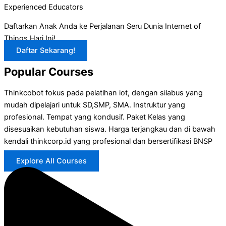
Experienced Educators
Daftarkan Anak Anda ke Perjalanan Seru Dunia Internet of
Things Hari Ini!
Daftar Sekarang!
Popular Courses
Thinkcobot fokus pada pelatihan iot, dengan silabus yang
mudah dipelajari untuk SD,SMP, SMA. Instruktur yang
profesional. Tempat yang kondusif. Paket Kelas yang
disesuaikan kebutuhan siswa. Harga terjangkau dan di bawah
kendali thinkcorp.id yang profesional dan bersertifikasi BNSP
Explore All Courses