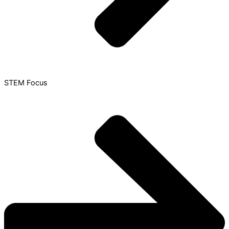
STEM Focus