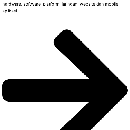
hardware, software, platform, jaringan, website dan mobile
aplikasi.