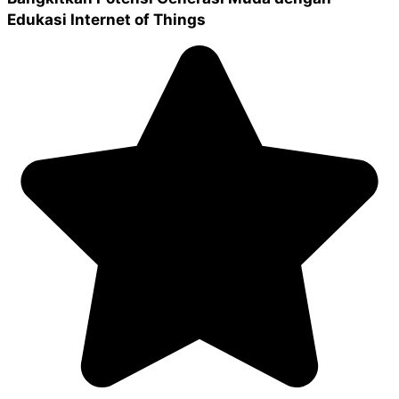
Edukasi Internet of Things