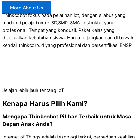
More About Us
Thinkcobot fokus pada pelatihan iot, dengan silabus yang
mudah dipelajari untuk SD,SMP, SMA. Instruktur yang
profesional. Tempat yang kondusif. Paket Kelas yang
disesuaikan kebutuhan siswa. Harga terjangkau dan di bawah
kendali thinkcorp.id yang profesional dan bersertifikasi BNSP
Jelajah lebih jauh tentang IoT
Kenapa Harus Pilih Kami?
Mengapa Thinkcobot Pilihan Terbaik untuk Masa
Depan Anak Anda?
Internet of Things adalah teknologi terkini, perpaduan keahlian