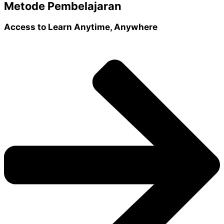
Metode Pembelajaran
Access to Learn Anytime, Anywhere