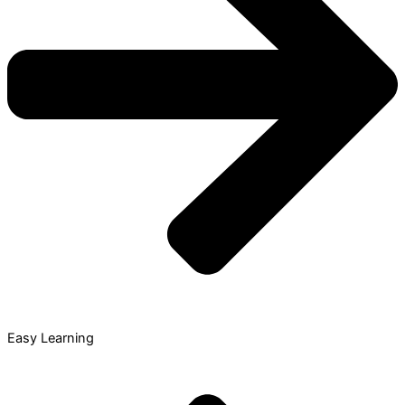
Easy Learning