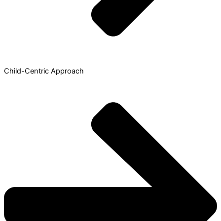
Child-Centric Approach