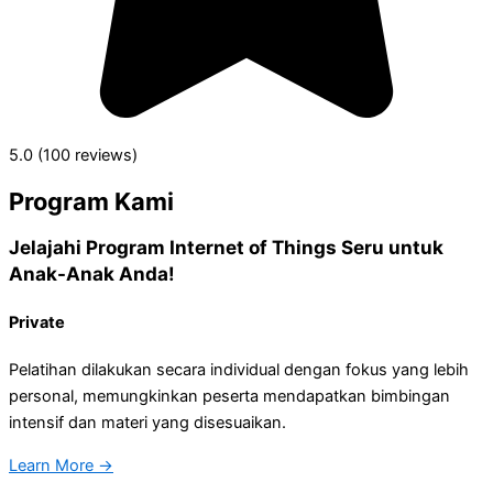
5.0 (100 reviews)
Program Kami
Jelajahi Program Internet of Things Seru untuk
Anak-Anak Anda!
Private
Pelatihan dilakukan secara individual dengan fokus yang lebih
personal, memungkinkan peserta mendapatkan bimbingan
intensif dan materi yang disesuaikan.
Learn More →