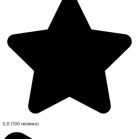
5.0 (100 reviews)