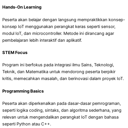
Hands-On Learning
Peserta akan belajar dengan langsung mempraktikkan konsep-
konsep IoT menggunakan perangkat keras seperti sensor,
modul IoT, dan microcontroller. Metode ini dirancang agar
pembelajaran lebih interaktif dan aplikatif.
STEM Focus
Program ini berfokus pada integrasi ilmu Sains, Teknologi,
Teknik, dan Matematika untuk mendorong peserta berpikir
kritis, memecahkan masalah, dan berinovasi dalam proyek IoT.
Programming Basics
Peserta akan diperkenalkan pada dasar-dasar pemrograman,
seperti logika coding, sintaks, dan algoritma sederhana, yang
relevan untuk mengendalikan perangkat IoT dengan bahasa
seperti Python atau C++.