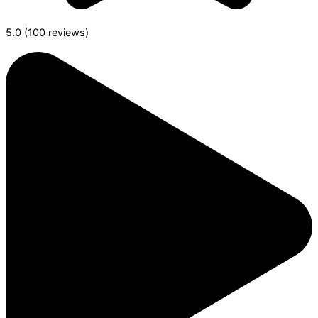
5.0 (100 reviews)