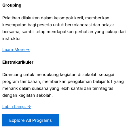
Grouping
Pelatihan dilakukan dalam kelompok kecil, memberikan
kesempatan bagi peserta untuk berkolaborasi dan belajar
bersama, sambil tetap mendapatkan perhatian yang cukup dari
instruktur.
Learn More →
Ekstrakurikuler
Dirancang untuk mendukung kegiatan di sekolah sebagai
program tambahan, memberikan pengalaman belajar IoT yang
menarik dalam suasana yang lebih santai dan terintegrasi
dengan kegiatan sekolah.
Lebih Lanjut →
Explore All Programs