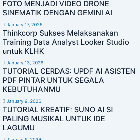
FOTO MENJADI VIDEO DRONE
SINEMATIK DENGAN GEMINI AI
January 17, 2026
Thinkcorp Sukses Melaksanakan
Training Data Analyst Looker Studio
untuk KLHK
January 13, 2026
TUTORIAL CERDAS: UPDF AI ASISTEN
PDF PINTAR UNTUK SEGALA
KEBUTUHANMU
January 9, 2026
TUTORIAL KREATIF: SUNO AI SI
PALING MUSIKAL UNTUK IDE
LAGUMU
January 9, 2026