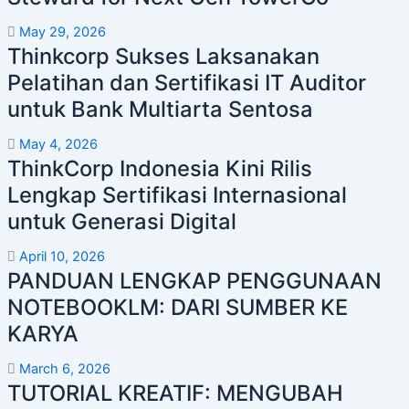
May 29, 2026
Thinkcorp Sukses Laksanakan
Pelatihan dan Sertifikasi IT Auditor
untuk Bank Multiarta Sentosa
May 4, 2026
ThinkCorp Indonesia Kini Rilis
Lengkap Sertifikasi Internasional
untuk Generasi Digital
April 10, 2026
PANDUAN LENGKAP PENGGUNAAN
NOTEBOOKLM: DARI SUMBER KE
KARYA
March 6, 2026
TUTORIAL KREATIF: MENGUBAH