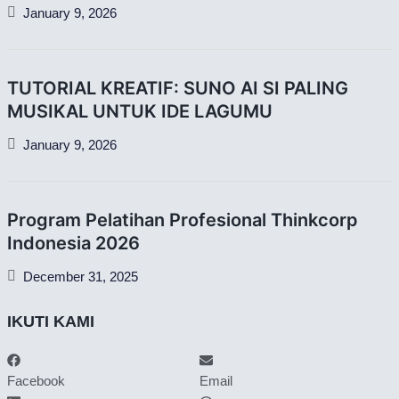
January 9, 2026
TUTORIAL KREATIF: SUNO AI SI PALING
MUSIKAL UNTUK IDE LAGUMU
January 9, 2026
Program Pelatihan Profesional Thinkcorp
Indonesia 2026
December 31, 2025
IKUTI KAMI
Facebook
Email