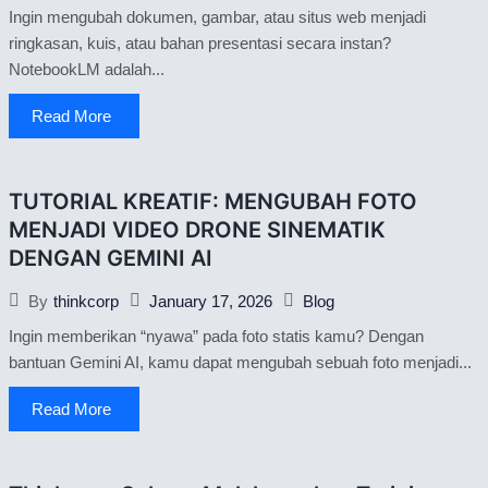
Ingin mengubah dokumen, gambar, atau situs web menjadi
ringkasan, kuis, atau bahan presentasi secara instan?
NotebookLM adalah...
Read More
TUTORIAL KREATIF: MENGUBAH FOTO
MENJADI VIDEO DRONE SINEMATIK
DENGAN GEMINI AI
January 17, 2026
Blog
By
thinkcorp
Ingin memberikan “nyawa” pada foto statis kamu? Dengan
bantuan Gemini AI, kamu dapat mengubah sebuah foto menjadi...
Read More