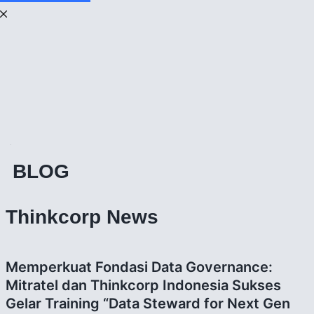
BLOG
Thinkcorp News
Memperkuat Fondasi Data Governance:
Mitratel dan Thinkcorp Indonesia Sukses
Gelar Training “Data Steward for Next Gen