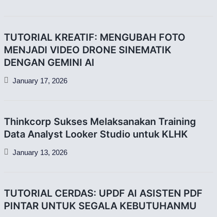
TUTORIAL KREATIF: MENGUBAH FOTO
MENJADI VIDEO DRONE SINEMATIK
DENGAN GEMINI AI
January 17, 2026
Thinkcorp Sukses Melaksanakan Training
Data Analyst Looker Studio untuk KLHK
January 13, 2026
TUTORIAL CERDAS: UPDF AI ASISTEN PDF
PINTAR UNTUK SEGALA KEBUTUHANMU