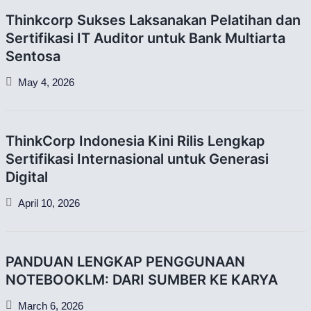
Thinkcorp Sukses Laksanakan Pelatihan dan
Sertifikasi IT Auditor untuk Bank Multiarta
Sentosa
May 4, 2026
ThinkCorp Indonesia Kini Rilis Lengkap
Sertifikasi Internasional untuk Generasi
Digital
April 10, 2026
PANDUAN LENGKAP PENGGUNAAN
NOTEBOOKLM: DARI SUMBER KE KARYA
March 6, 2026