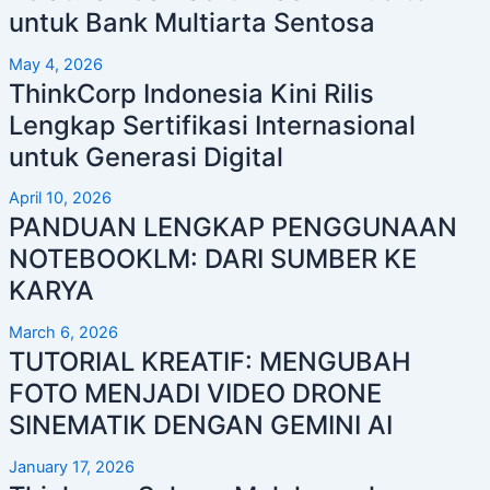
untuk Bank Multiarta Sentosa
May 4, 2026
ThinkCorp Indonesia Kini Rilis
Lengkap Sertifikasi Internasional
untuk Generasi Digital
April 10, 2026
PANDUAN LENGKAP PENGGUNAAN
NOTEBOOKLM: DARI SUMBER KE
KARYA
March 6, 2026
TUTORIAL KREATIF: MENGUBAH
FOTO MENJADI VIDEO DRONE
SINEMATIK DENGAN GEMINI AI
January 17, 2026