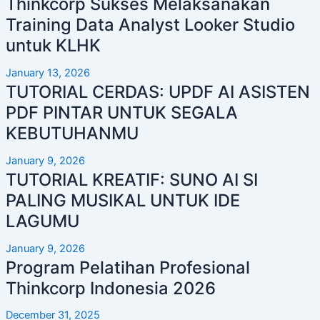
Thinkcorp Sukses Melaksanakan
Training Data Analyst Looker Studio
untuk KLHK
January 13, 2026
TUTORIAL CERDAS: UPDF AI ASISTEN
PDF PINTAR UNTUK SEGALA
KEBUTUHANMU
January 9, 2026
TUTORIAL KREATIF: SUNO AI SI
PALING MUSIKAL UNTUK IDE
LAGUMU
January 9, 2026
Program Pelatihan Profesional
Thinkcorp Indonesia 2026
December 31, 2025