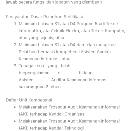
jawab secara fungsi dan jabatan yang diembann
Persyaratan Dasar Pemohon Sertifikasi
Minimum Lulusan S1 atau D4 Program 5tudi Teknik
lnformatika, atauTeknik Elektra, atau Teknik Komputer,
atau yang sejenis; atau
Minimum Lulusan S1 atau D4 dan telah mengikuti
Pelatihan berbasis kompetensi Asisten Auditor
Keamanan lnformasi; atau
Tenaga kerja yang telah
berpengalaman di bidang
Asisten Auditor Keamanan lnformasi
sekurangnya 2 tahun
Daftar Unit Kompetensi
Melaksanakan Prosedur Audit Keamanan lnformasi
(AKI) terhadap Kendali Organisasi
Melaksanakan Prosedur Audit Keamanan lnformasi
(AKI) terhadap Kendali Teknologi