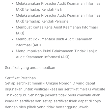
Melaksanakan Prosedur Audit Keamanan lnformasi
(AKI) terhadap Kendali Fisik
Melaksanakan Prosedur Audit Keamanan lnformasi
(AKI) terhadap Kendali Personel
Membuat Kertas Kerja Audit Keamanan lnformasi
(AKI)
Membuat Dokumentasi Bukti Audit Keamanan
lnformasi (AKI)
Mengumpulkan Bukti Pelaksanaan Tindak Lanjut
Audit Keamanan lnformasi (AKI)
Sertifikat yang anda dapatkan
Sertifikat Pelatihan
Setiap sertifikat memiliki Unique Nomor ID yang dapat
digunakan untuk verifikasi keaslian sertifikat melalui website
Thinkcorp.id. Sehingga peserta tidak perlu khawatir akan
keaslian sertifikat dan setiap sertifikat tidak dapat di copy
dengan oleh pihak yang tidak bertanggung jawab.