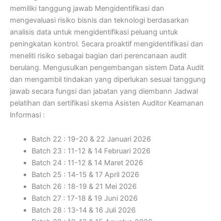
memiliki tanggung jawab Mengidentifikasi dan
mengevaluasi risiko bisnis dan teknologi berdasarkan
analisis data untuk mengidentifikasi peluang untuk
peningkatan kontrol. 5ecara proaktif mengidentifikasi dan
meneliti risiko sebagai bagian dari perencanaan audit
berulang. Mengusulkan pengembangan sistem Data Audit
dan mengambil tindakan yang diperlukan sesuai tanggung
jawab secara fungsi dan jabatan yang diembann Jadwal
pelatihan dan sertifikasi skema Asisten Auditor Keamanan
lnformasi :
Batch 22 : 19-20 & 22 Januari 2026
Batch 23 : 11-12 & 14 Februari 2026
Batch 24 : 11-12 & 14 Maret 2026
Batch 25 : 14-15 & 17 April 2026
Batch 26 : 18-19 & 21 Mei 2026
Batch 27 : 17-18 & 19 Juni 2026
Batch 28 : 13-14 & 16 Juli 2026