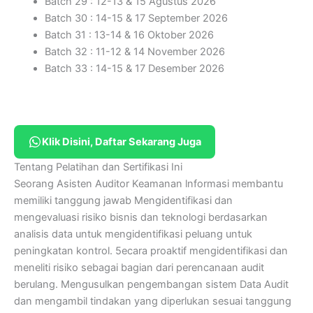
Batch 29 : 12-13 & 15 Agustus 2026
Batch 30 : 14-15 & 17 September 2026
Batch 31 : 13-14 & 16 Oktober 2026
Batch 32 : 11-12 & 14 November 2026
Batch 33 : 14-15 & 17 Desember 2026
Klik Disini, Daftar Sekarang Juga
Tentang Pelatihan dan Sertifikasi Ini
Seorang Asisten Auditor Keamanan lnformasi membantu
memiliki tanggung jawab Mengidentifikasi dan
mengevaluasi risiko bisnis dan teknologi berdasarkan
analisis data untuk mengidentifikasi peluang untuk
peningkatan kontrol. 5ecara proaktif mengidentifikasi dan
meneliti risiko sebagai bagian dari perencanaan audit
berulang. Mengusulkan pengembangan sistem Data Audit
dan mengambil tindakan yang diperlukan sesuai tanggung