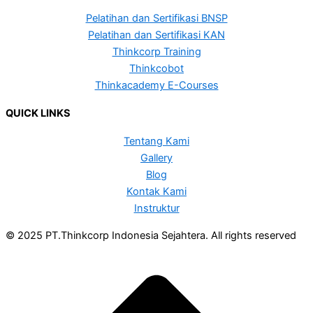
Pelatihan dan Sertifikasi BNSP
Pelatihan dan Sertifikasi KAN
Thinkcorp Training
Thinkcobot
Thinkacademy E-Courses
QUICK LINKS
Tentang Kami
Gallery
Blog
Kontak Kami
Instruktur
© 2025 PT.Thinkcorp Indonesia Sejahtera. All rights reserved