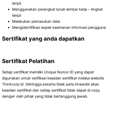
lanjut
Menggunakan perangkat lunak lembar kerja – tingkat
lanjut
Melakukan pemasukan data
Mengidentifikasi aspek keamanan informasi pengguna
Sertifikat yang anda dapatkan
Sertifikat Pelatihan
Setiap sertifikat memiliki Unique Nomor ID yang dapat
digunakan untuk verifikasi keaslian sertifikat melalui website
Thinkcorp.id. Sehingga peserta tidak perlu khawatir akan
keaslian sertifikat dan setiap sertifikat tidak dapat di copy
dengan oleh pihak yang tidak bertanggung jawab.