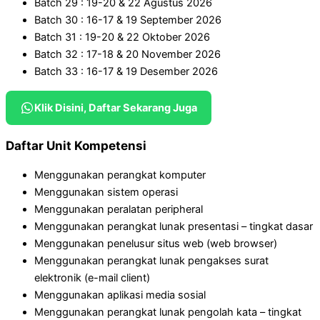
Batch 29 : 19-20 & 22 Agustus 2026
Batch 30 : 16-17 & 19 September 2026
Batch 31 : 19-20 & 22 Oktober 2026
Batch 32 : 17-18 & 20 November 2026
Batch 33 : 16-17 & 19 Desember 2026
Klik Disini, Daftar Sekarang Juga
Daftar Unit Kompetensi
Menggunakan perangkat komputer
Menggunakan sistem operasi
Menggunakan peralatan peripheral
Menggunakan perangkat lunak presentasi – tingkat dasar
Menggunakan penelusur situs web (web browser)
Menggunakan perangkat lunak pengakses surat
elektronik (e-mail client)
Menggunakan aplikasi media sosial
Menggunakan perangkat lunak pengolah kata – tingkat