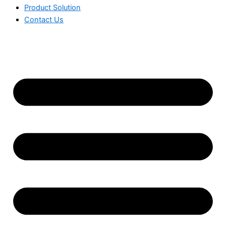
Product Solution
Contact Us