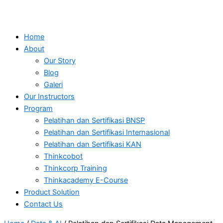
Home
About
Our Story
Blog
Galeri
Our Instructors
Program
Pelatihan dan Sertifikasi BNSP
Pelatihan dan Sertifikasi Internasional
Pelatihan dan Sertifikasi KAN
Thinkcobot
Thinkcorp Training
Thinkacademy E-Course
Product Solution
Contact Us