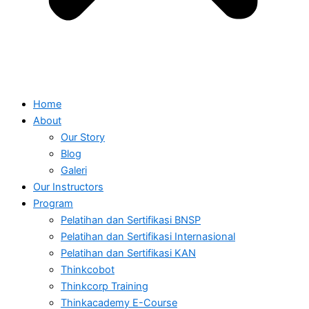
Home
About
Our Story
Blog
Galeri
Our Instructors
Program
Pelatihan dan Sertifikasi BNSP
Pelatihan dan Sertifikasi Internasional
Pelatihan dan Sertifikasi KAN
Thinkcobot
Thinkcorp Training
Thinkacademy E-Course