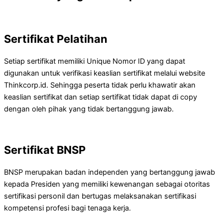
Sertifikat Pelatihan
Setiap sertifikat memiliki Unique Nomor ID yang dapat
digunakan untuk verifikasi keaslian sertifikat melalui website
Thinkcorp.id. Sehingga peserta tidak perlu khawatir akan
keaslian sertifikat dan setiap sertifikat tidak dapat di copy
dengan oleh pihak yang tidak bertanggung jawab.
Sertifikat BNSP
BNSP merupakan badan independen yang bertanggung jawab
kepada Presiden yang memiliki kewenangan sebagai otoritas
sertifikasi personil dan bertugas melaksanakan sertifikasi
kompetensi profesi bagi tenaga kerja.