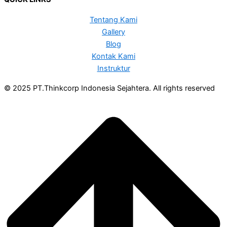
Tentang Kami
Gallery
Blog
Kontak Kami
Instruktur
© 2025 PT.Thinkcorp Indonesia Sejahtera. All rights reserved