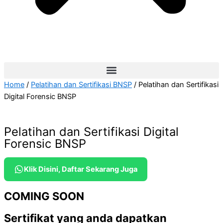
Home
/
Pelatihan dan Sertifikasi BNSP
/ Pelatihan dan Sertifikasi
Digital Forensic BNSP
Pelatihan dan Sertifikasi Digital
Forensic BNSP
Klik Disini, Daftar Sekarang Juga
COMING SOON
Sertifikat yang anda dapatkan