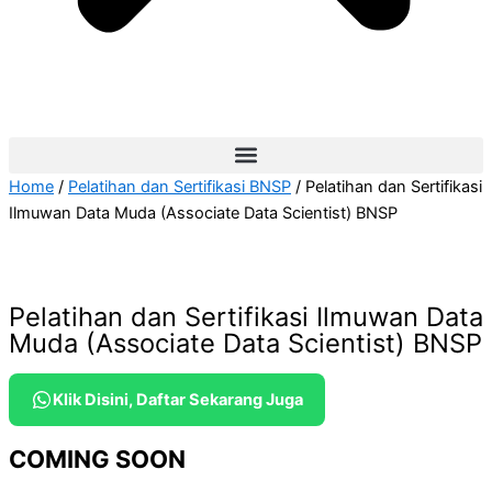
Home
/
Pelatihan dan Sertifikasi BNSP
/ Pelatihan dan Sertifikasi
Ilmuwan Data Muda (Associate Data Scientist) BNSP
Pelatihan dan Sertifikasi Ilmuwan Data
Muda (Associate Data Scientist) BNSP
Klik Disini, Daftar Sekarang Juga
COMING SOON