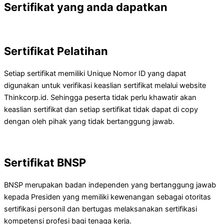
Sertifikat yang anda dapatkan
Sertifikat Pelatihan
Setiap sertifikat memiliki Unique Nomor ID yang dapat
digunakan untuk verifikasi keaslian sertifikat melalui website
Thinkcorp.id. Sehingga peserta tidak perlu khawatir akan
keaslian sertifikat dan setiap sertifikat tidak dapat di copy
dengan oleh pihak yang tidak bertanggung jawab.
Sertifikat BNSP
BNSP merupakan badan independen yang bertanggung jawab
kepada Presiden yang memiliki kewenangan sebagai otoritas
sertifikasi personil dan bertugas melaksanakan sertifikasi
kompetensi profesi bagi tenaga kerja.