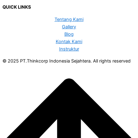
QUICK LINKS
Tentang Kami
Gallery
Blog
Kontak Kami
Instruktur
© 2025 PT.Thinkcorp Indonesia Sejahtera. All rights reserved