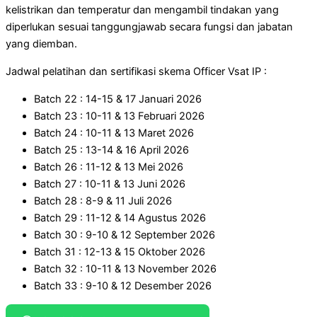
kelistrikan dan temperatur dan mengambil tindakan yang
diperlukan sesuai tanggungjawab secara fungsi dan jabatan
yang diemban.
Jadwal pelatihan dan sertifikasi skema Officer Vsat IP :
Batch 22 : 14-15 & 17 Januari 2026
Batch 23 : 10-11 & 13 Februari 2026
Batch 24 : 10-11 & 13 Maret 2026
Batch 25 : 13-14 & 16 April 2026
Batch 26 : 11-12 & 13 Mei 2026
Batch 27 : 10-11 & 13 Juni 2026
Batch 28 : 8-9 & 11 Juli 2026
Batch 29 : 11-12 & 14 Agustus 2026
Batch 30 : 9-10 & 12 September 2026
Batch 31 : 12-13 & 15 Oktober 2026
Batch 32 : 10-11 & 13 November 2026
Batch 33 : 9-10 & 12 Desember 2026