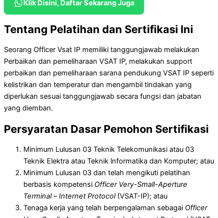
Klik Disini, Daftar Sekarang Juga
Tentang Pelatihan dan Sertifikasi Ini
Seorang Officer Vsat IP memiliki tanggungjawab melakukan
Perbaikan dan pemeliharaan VSAT IP, melakukan support
perbaikan dan pemeliharaan sarana pendukung VSAT IP seperti
kelistrikan dan temperatur dan mengambil tindakan yang
diperlukan sesuai tanggungjawab secara fungsi dan jabatan
yang diemban.
Persyaratan Dasar Pemohon Sertifikasi
Minimum Lulusan 03 Teknik Telekomunikasi atau 03
Teknik Elektra atau Teknik lnformatika dan Komputer; atau
Minimum Lulusan 03 dan telah mengikuti pelatihan
berbasis kompetensi
Officer Very-Small-Aperture
Terminal
–
Internet Protocol
(VSAT-IP); atau
Tenaga kerja yang telah berpengalaman sebagai
Officer