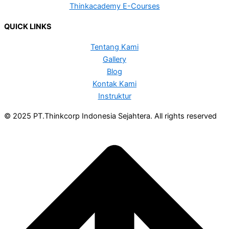
Thinkacademy E-Courses
QUICK LINKS
Tentang Kami
Gallery
Blog
Kontak Kami
Instruktur
© 2025 PT.Thinkcorp Indonesia Sejahtera. All rights reserved