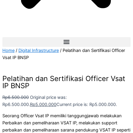
Home
/
Digital Infrastructure
/ Pelatihan dan Sertifikasi Officer
Vsat IP BNSP
Pelatihan dan Sertifikasi Officer Vsat
IP BNSP
Rp
6.500.000
Original price was:
Rp6.500.000.
Rp
5.000.000
Current price is: Rp5.000.000.
Seorang Officer Vsat IP memiliki tanggungjawab melakukan
Perbaikan dan pemeliharaan VSAT IP, melakukan support
perbaikan dan pemeliharaan sarana pendukung VSAT IP seperti