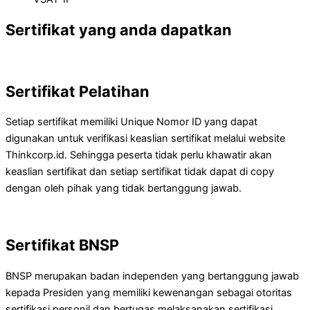
Sertifikat yang anda dapatkan
Sertifikat Pelatihan
Setiap sertifikat memiliki Unique Nomor ID yang dapat
digunakan untuk verifikasi keaslian sertifikat melalui website
Thinkcorp.id. Sehingga peserta tidak perlu khawatir akan
keaslian sertifikat dan setiap sertifikat tidak dapat di copy
dengan oleh pihak yang tidak bertanggung jawab.
Sertifikat BNSP
BNSP merupakan badan independen yang bertanggung jawab
kepada Presiden yang memiliki kewenangan sebagai otoritas
sertifikasi personil dan bertugas melaksanakan sertifikasi