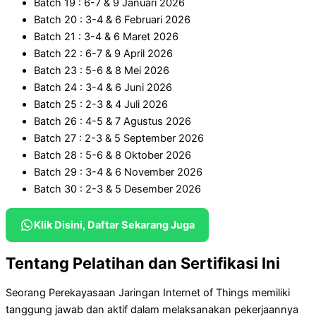
Batch 19 : 6-7 & 9 Januari 2026
Batch 20 : 3-4 & 6 Februari 2026
Batch 21 : 3-4 & 6 Maret 2026
Batch 22 : 6-7 & 9 April 2026
Batch 23 : 5-6 & 8 Mei 2026
Batch 24 : 3-4 & 6 Juni 2026
Batch 25 : 2-3 & 4 Juli 2026
Batch 26 : 4-5 & 7 Agustus 2026
Batch 27 : 2-3 & 5 September 2026
Batch 28 : 5-6 & 8 Oktober 2026
Batch 29 : 3-4 & 6 November 2026
Batch 30 : 2-3 & 5 Desember 2026
Klik Disini, Daftar Sekarang Juga
Tentang Pelatihan dan Sertifikasi Ini
Seorang Perekayasaan Jaringan Internet of Things memiliki
tanggung jawab dan aktif dalam melaksanakan pekerjaannya