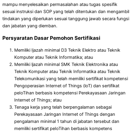
mampu menyelesaikan permasalahan atau tugas spesifik
sesuai instruksi dan SOP yang telah ditentukan dan mengambil
tindakan yang diperlukan sesuai tanggung jawab secara fungsi
dan jabatan yang diemban.
Persyaratan Dasar Pemohon Sertifikasi
Memiliki Ijazah minimal D3 Teknik Elektro atau Teknik
Komputer atau Teknik Informatika; atau
Memiliki ljazah minimal SMK Teknik Elektronika atau
Teknik Komputer atau Teknik Informatika atau Teknik
Telekomunikasi yang telah memiliki sertifikat kompetensi
Pengoperasian Internet of Things (loT) dan sertifikat
peIoTihan berbasis kompetensi Perekayasaan Jaringan
Internet of Things; atau
Tenaga kerja yang telah berpengalaman sebagai
Perekayasaan Jaringan Internet of Things dengan
pengalaman minimal 1 tahun di jabatan tersebut dan
memiliki sertifikat peIoTihan berbasis kompetens