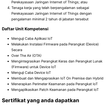
Perekayasaan Jaringan Internet of Things; atau
Tenaga kerja yang telah berpengalaman sebagai
Perekayasaan Jaringan Internet of Things dengan
pengalaman minimal 2 tahun di jabatan tersebut
Daftar Unit Kompetensi
Menguji Caba Aplikasi IoT
Melakukan lnstalasi Firmware pada Perangkat (Device)
5ecara
Over The Air (OTA)
Mengintegrasikan Perangkat Keras dan Perangkat Lunak
(Firmware) untuk Device IoT
Menguji Caba Device IoT
Membuat dan Mengaprasikan IoT On Premise dan Hybrid
Menerapkan Perimeter Keamanan pada Perangkat IoT
Mengaplikasikan Patch Keamanan pada Perangkat IoT
Sertifikat yang anda dapatkan