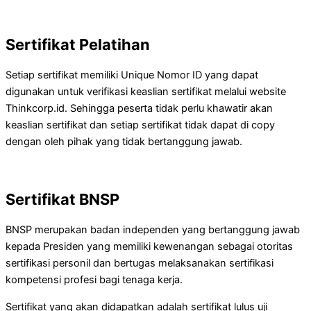
Sertifikat Pelatihan
Setiap sertifikat memiliki Unique Nomor ID yang dapat
digunakan untuk verifikasi keaslian sertifikat melalui website
Thinkcorp.id. Sehingga peserta tidak perlu khawatir akan
keaslian sertifikat dan setiap sertifikat tidak dapat di copy
dengan oleh pihak yang tidak bertanggung jawab.
Sertifikat BNSP
BNSP merupakan badan independen yang bertanggung jawab
kepada Presiden yang memiliki kewenangan sebagai otoritas
sertifikasi personil dan bertugas melaksanakan sertifikasi
kompetensi profesi bagi tenaga kerja.
Sertifikat yang akan didapatkan adalah sertifikat lulus uji