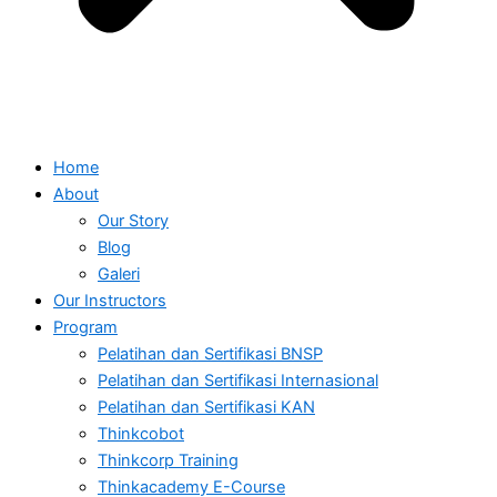
Home
About
Our Story
Blog
Galeri
Our Instructors
Program
Pelatihan dan Sertifikasi BNSP
Pelatihan dan Sertifikasi Internasional
Pelatihan dan Sertifikasi KAN
Thinkcobot
Thinkcorp Training
Thinkacademy E-Course