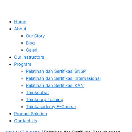
Home
About
Our Story
Blog
Galeri
Our Instructors
Program
Pelatihan dan Sertifikasi BNSP
Pelatihan dan Sertifikasi Internasional
Pelatihan dan Sertifikasi KAN
Thinkcobot
Thinkcorp Training
Thinkacademy E-Course
Product Solution
Contact Us