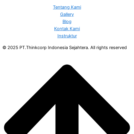
Tentang Kami
Gallery
Blog
Kontak Kami
Instruktur
© 2025 PT.Thinkcorp Indonesia Sejahtera. All rights reserved