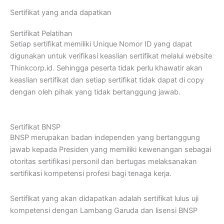
Sertifikat yang anda dapatkan
Sertifikat Pelatihan
Setiap sertifikat memiliki Unique Nomor ID yang dapat
digunakan untuk verifikasi keaslian sertifikat melalui website
Thinkcorp.id. Sehingga peserta tidak perlu khawatir akan
keaslian sertifikat dan setiap sertifikat tidak dapat di copy
dengan oleh pihak yang tidak bertanggung jawab.
Sertifikat BNSP
BNSP merupakan badan independen yang bertanggung
jawab kepada Presiden yang memiliki kewenangan sebagai
otoritas sertifikasi personil dan bertugas melaksanakan
sertifikasi kompetensi profesi bagi tenaga kerja.
Sertifikat yang akan didapatkan adalah sertifikat lulus uji
kompetensi dengan Lambang Garuda dan lisensi BNSP