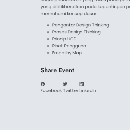
yang dititikberatkan pada kepentingan 
memahami konsep dasar
Pengantar Design Thinking
Proses Design Thinking
Princip UCD
Riset Pengguna
Empathy Map
Share Event
Facebook
Twitter
LinkedIn