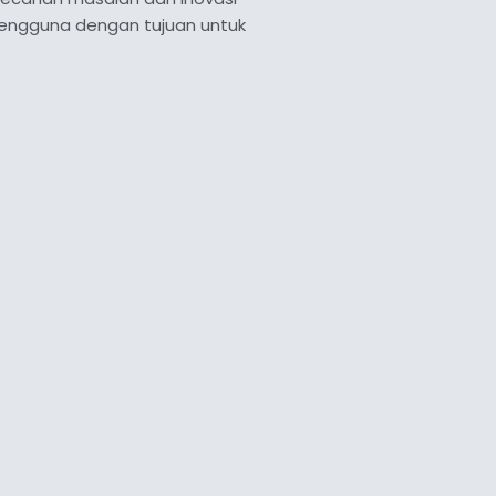
pengguna dengan tujuan untuk