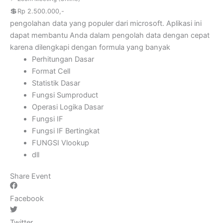
💲
Rp 2.500.000,-
pengolahan data yang populer dari microsoft. Aplikasi ini
dapat membantu Anda dalam pengolah data dengan cepat
karena dilengkapi dengan formula yang banyak
Perhitungan Dasar
Format Cell
Statistik Dasar
Fungsi Sumproduct
Operasi Logika Dasar
Fungsi IF
Fungsi IF Bertingkat
FUNGSI Vlookup
dll
Share Event
Facebook
Twitter