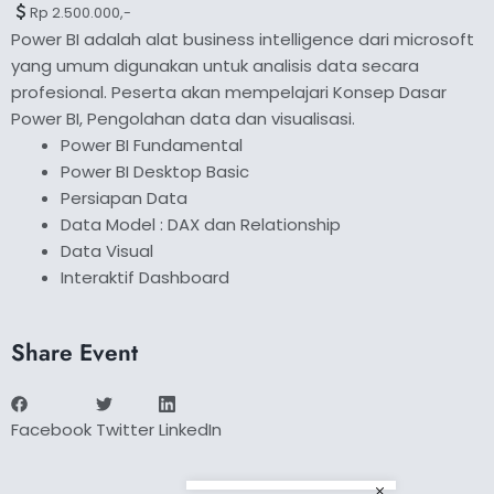
Rp 2.500.000,-
Power BI adalah alat business intelligence dari microsoft
yang umum digunakan untuk analisis data secara
profesional. Peserta akan mempelajari Konsep Dasar
Power BI, Pengolahan data dan visualisasi.
Power BI Fundamental
Power BI Desktop Basic
Persiapan Data
Data Model : DAX dan Relationship
Data Visual
Interaktif Dashboard
Share Event
Facebook
Twitter
LinkedIn