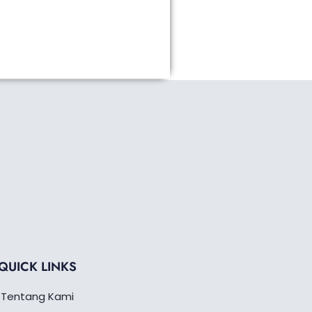
QUICK LINKS
Tentang Kami