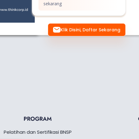
sekarang
Klik Disini, Daftar Sekarang
PROGRAM
Pelatihan dan Sertifikasi BNSP