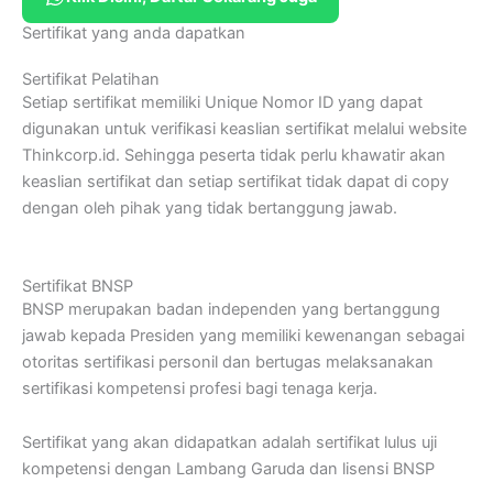
Sertifikat yang anda dapatkan
Sertifikat Pelatihan
Setiap sertifikat memiliki Unique Nomor ID yang dapat
digunakan untuk verifikasi keaslian sertifikat melalui website
Thinkcorp.id. Sehingga peserta tidak perlu khawatir akan
keaslian sertifikat dan setiap sertifikat tidak dapat di copy
dengan oleh pihak yang tidak bertanggung jawab.
Sertifikat BNSP
BNSP merupakan badan independen yang bertanggung
jawab kepada Presiden yang memiliki kewenangan sebagai
otoritas sertifikasi personil dan bertugas melaksanakan
sertifikasi kompetensi profesi bagi tenaga kerja.
Sertifikat yang akan didapatkan adalah sertifikat lulus uji
kompetensi dengan Lambang Garuda dan lisensi BNSP