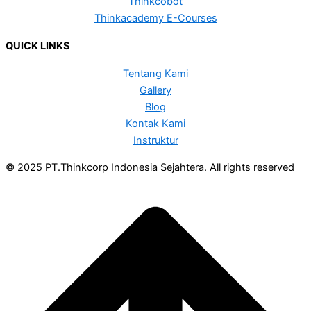
Thinkcobot
Thinkacademy E-Courses
QUICK LINKS
Tentang Kami
Gallery
Blog
Kontak Kami
Instruktur
© 2025 PT.Thinkcorp Indonesia Sejahtera. All rights reserved