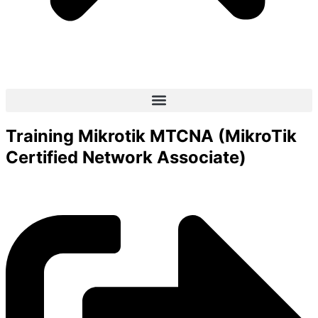
Training Mikrotik MTCNA (MikroTik
Certified Network Associate)