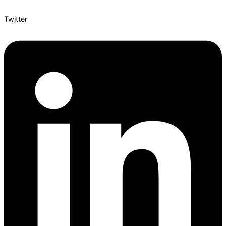
Twitter