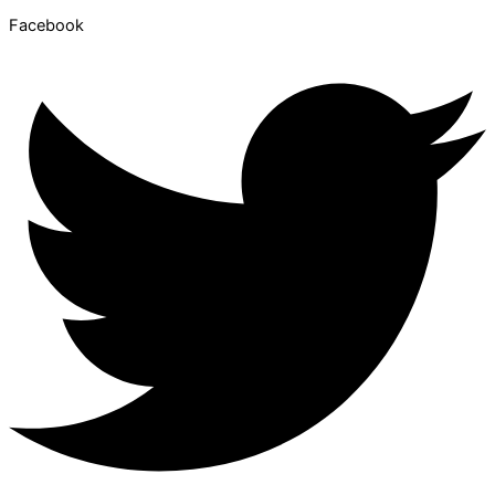
Facebook