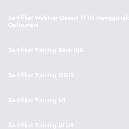
Sertifikat Webinar Desain FTTH Mengguna
Optisystem
Sertifikat Training Bank BJB
Sertifikat Training QGIS
Sertifikat Training IoT
Sertifikat Training UI UX