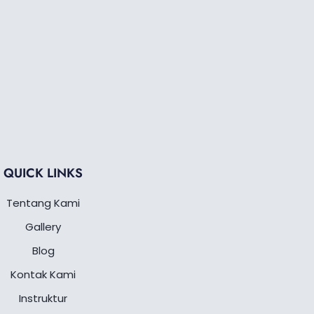
QUICK LINKS
Tentang Kami
Gallery
Blog
Kontak Kami
Instruktur