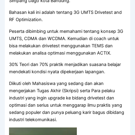
Simpang Dago kota Bandung.
Bahasan kali ini adalah tentang 3G UMTS Drivetest and
RF Optimization.
Peserta dibimbing untuk memahami tentang konsep 3G
UMTS, CDMA dan WCDMA. Kemudian di coach untuk
bisa melakukan drivetest menggunakan TEMS dan
melakukan analisa optimasi menggunakan ACTIX.
30% Teori dan 70% praktik menjadikan suasana belajar
mendekati kondisi nyata dipekerjaan lapangan.
Diikuti oleh Mahasiswa yang sedang dan akan
mengerjakan Tugas Akhir (Skripsi) serta Para pelaku
industri yang ingin upgrade ke bidang drivetest dan
optimasi dan serius untuk menggarap ilmu praktis yang
sedang populer dan punya peluang karir bagus dibidang
industri telekomunikasi.