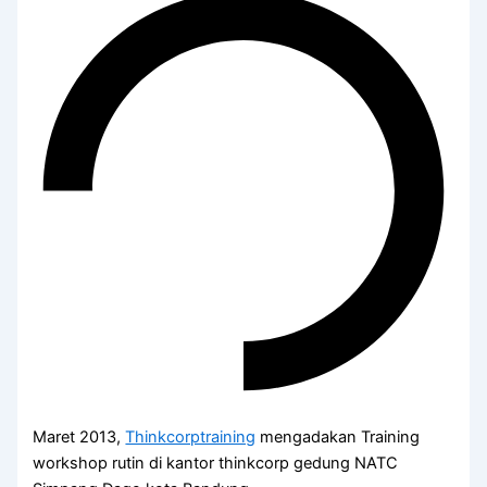
Maret 2013,
Thinkcorptraining
mengadakan Training
workshop rutin di kantor thinkcorp gedung NATC