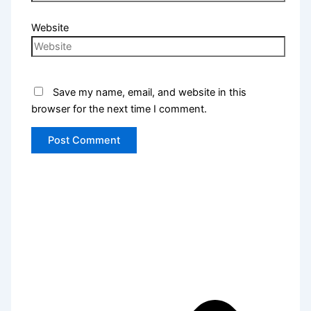
Website
Save my name, email, and website in this
browser for the next time I comment.