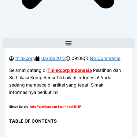
thinkcorp
03/03/2013
09:08
No Comments
Selamat datang di
Thinkcorp Indonesia
Pelatihan dan
Sertifikasi Kompetensi Terbaik di Indonesia! Anda
sedang membaca di artikel yang tepat! Simak
informasinya berikut ini!
Simak Selalu
:
Info Pelatihan dan Sertifikasi BNSP
TABLE OF CONTENTS