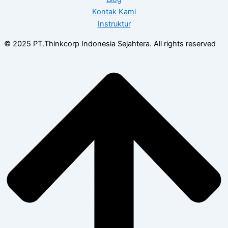
Kontak Kami
Instruktur
© 2025 PT.Thinkcorp Indonesia Sejahtera. All rights reserved