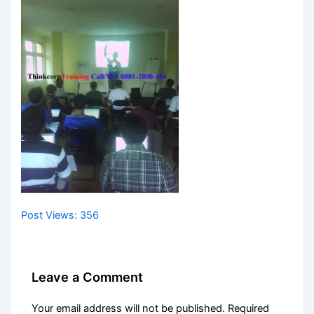
Post Views:
356
Leave a Comment
Your email address will not be published.
Required