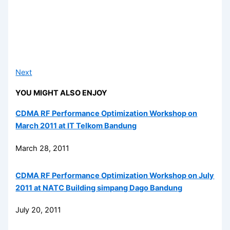
Next
YOU MIGHT ALSO ENJOY
CDMA RF Performance Optimization Workshop on
March 2011 at IT Telkom Bandung
March 28, 2011
CDMA RF Performance Optimization Workshop on July
2011 at NATC Building simpang Dago Bandung
July 20, 2011