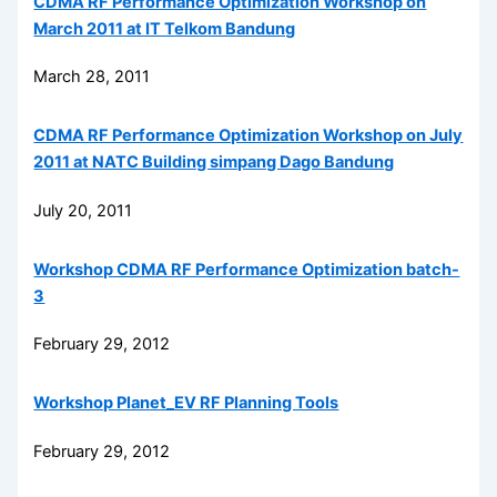
CDMA RF Performance Optimization Workshop on
March 2011 at IT Telkom Bandung
March 28, 2011
CDMA RF Performance Optimization Workshop on July
2011 at NATC Building simpang Dago Bandung
July 20, 2011
Workshop CDMA RF Performance Optimization batch-
3
February 29, 2012
Workshop Planet_EV RF Planning Tools
February 29, 2012