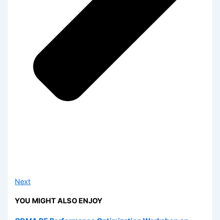
Next
YOU MIGHT ALSO ENJOY