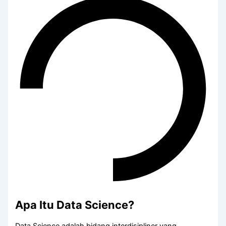
Apa Itu Data Science?