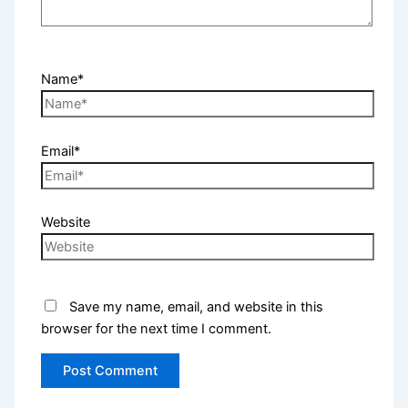
Name*
Email*
Website
Save my name, email, and website in this
browser for the next time I comment.