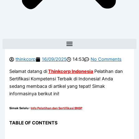
thinkcorp
16/09/2025
14:53
No Comments
Selamat datang di
Thinkcorp Indonesia
Pelatihan dan
Sertifikasi Kompetensi Terbaik di Indonesia! Anda
sedang membaca di artikel yang tepat! Simak
informasinya berikut ini!
Simak Selalu
:
Info Pelatihan dan Sertifikasi BNSP
TABLE OF CONTENTS