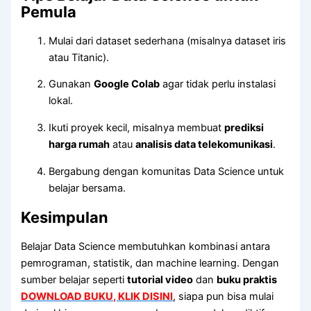
Pemula
Mulai dari dataset sederhana (misalnya dataset iris
atau Titanic).
Gunakan
Google Colab
agar tidak perlu instalasi
lokal.
Ikuti proyek kecil, misalnya membuat
prediksi
harga rumah
atau
analisis data telekomunikasi
.
Bergabung dengan komunitas Data Science untuk
belajar bersama.
Kesimpulan
Belajar Data Science membutuhkan kombinasi antara
pemrograman, statistik, dan machine learning. Dengan
sumber belajar seperti
tutorial video
dan
buku praktis
DOWNLOAD BUKU, KLIK DISINI
, siapa pun bisa mulai