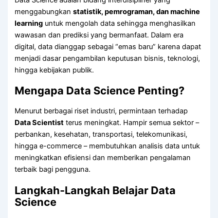
Data Science adalah bidang interdisipliner yang
menggabungkan
statistik, pemrograman, dan machine
learning
untuk mengolah data sehingga menghasilkan
wawasan dan prediksi yang bermanfaat. Dalam era
digital, data dianggap sebagai “emas baru” karena dapat
menjadi dasar pengambilan keputusan bisnis, teknologi,
hingga kebijakan publik.
Mengapa Data Science Penting?
Menurut berbagai riset industri, permintaan terhadap
Data Scientist
terus meningkat. Hampir semua sektor –
perbankan, kesehatan, transportasi, telekomunikasi,
hingga e-commerce – membutuhkan analisis data untuk
meningkatkan efisiensi dan memberikan pengalaman
terbaik bagi pengguna.
Langkah-Langkah Belajar Data
Science