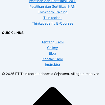
Pelatihan dan Sertifikasi BNSP
Pelatihan dan Sertifikasi KAN
Thinkcorp Training
Thinkcobot
Thinkacademy E-Courses
QUICK LINKS
Tentang Kami
Gallery
Blog
Kontak Kami
Instruktur
© 2025 PT.Thinkcorp Indonesia Sejahtera. All rights reserved