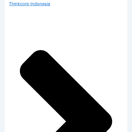
Thinkcorp Indonesia