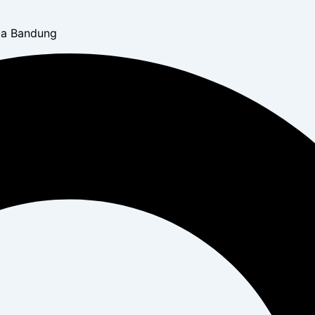
ota Bandung