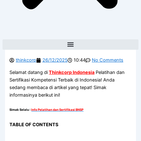
thinkcorp
26/12/2025
10:44
No Comments
Selamat datang di
Thinkcorp Indonesia
Pelatihan dan
Sertifikasi Kompetensi Terbaik di Indonesia! Anda
sedang membaca di artikel yang tepat! Simak
informasinya berikut ini!
Simak Selalu
:
Info Pelatihan dan Sertifikasi BNSP
TABLE OF CONTENTS