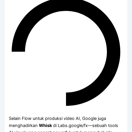
Selain Flow untuk produksi video AI, Google juga
menghadirkan
Whisk
di Labs.google/fx—sebuah tools