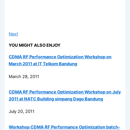
Next
YOU MIGHT ALSO ENJOY
CDMA RF Performance Optimization Workshop on
March 2011 at IT Telkom Bandung
March 28, 2011
CDMA RF Performance Optimization Workshop on July
2011 at NATC Building simpang Dago Bandung
July 20, 2011
Workshop CDMA RF Performance Optimization batch-