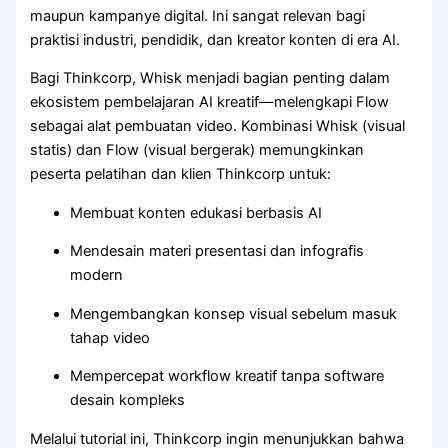
maupun kampanye digital. Ini sangat relevan bagi
praktisi industri, pendidik, dan kreator konten di era AI.
Bagi Thinkcorp, Whisk menjadi bagian penting dalam
ekosistem pembelajaran AI kreatif—melengkapi Flow
sebagai alat pembuatan video. Kombinasi Whisk (visual
statis) dan Flow (visual bergerak) memungkinkan
peserta pelatihan dan klien Thinkcorp untuk:
Membuat konten edukasi berbasis AI
Mendesain materi presentasi dan infografis
modern
Mengembangkan konsep visual sebelum masuk
tahap video
Mempercepat workflow kreatif tanpa software
desain kompleks
Melalui tutorial ini, Thinkcorp ingin menunjukkan bahwa