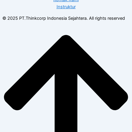
Instruktur
© 2025 PT.Thinkcorp Indonesia Sejahtera. All rights reserved