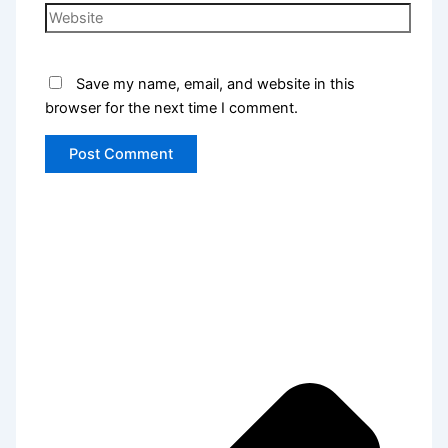
Save my name, email, and website in this
browser for the next time I comment.