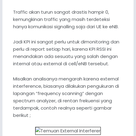
Traffic akan turun sangat drastis hampir 0,
kemungkinan traffic yang masih terdeteksi
hanya komunikasi signalling saja dari UE ke eNB.
Jadi KPI ini sangat perlu untuk dimonitoring dan
perlu di report setiap hari, karena KPI RSSI ini
menandakan ada sesuatu yang salah dengan
internal atau external di cell/eNB tersebut.
Misalkan analisanya mengarah karena external
interference, biasanya dilakukan pengukuran di
lapangan “frequency scanning” dengan
spectrum analyzer, di rentan frekuensi yang
terdampak, contoh realnya seperti gambar
berikut ;