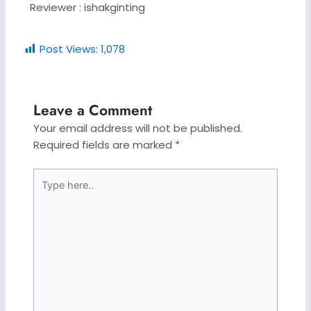
Reviewer : ishakginting
Post Views:
1,078
Leave a Comment
Your email address will not be published.
Required fields are marked
*
Type
here..