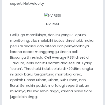
seperti NetVelocity.
NV RSSI
Cell juga memilikinya, dan itu yang RF optim
monitoring. Jika melebihi batas threshold, maka
perlu di analisa dan ditemukan penyebabnya
karena dapat mengganggu kinerja cell.
Biasanya threshold Cell Average RSSI di set di
-70dBm, lebih dari itu berarti ada sesuatu yang
“salah”. Threshold tidak selalu di -70dBm, angka
ini tidak baku, tergantung morfologi area,
apakah Dense urban, Urban, Sub urban, dan
Rural. Semakin padat morfologi seperti urban
misalnya, KPI nya lebih tinggi, karena noise floor
juga lebih tinggi.