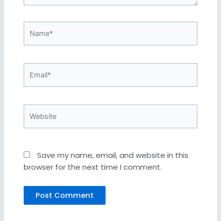
Name*
Email*
Website
Save my name, email, and website in this
browser for the next time I comment.