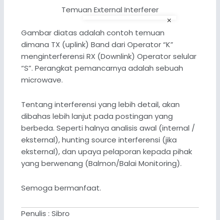
Temuan External Interferer
Gambar diatas adalah contoh temuan
dimana TX (uplink) Band dari Operator “K”
menginterferensi RX (Downlink) Operator selular
“S”. Perangkat pemancarnya adalah sebuah
microwave.
Tentang interferensi yang lebih detail, akan
dibahas lebih lanjut pada postingan yang
berbeda. Seperti halnya analisis awal (internal /
eksternal), hunting source interferensi (jika
eksternal), dan upaya pelaporan kepada pihak
yang berwenang (Balmon/Balai Monitoring).
Semoga bermanfaat.
Penulis : Sibro