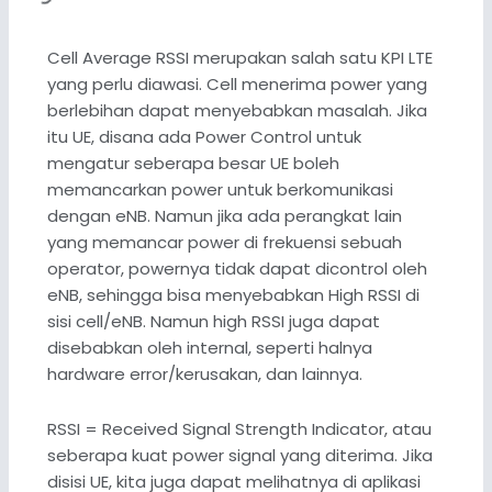
Cell Average RSSI merupakan salah satu KPI LTE
yang perlu diawasi. Cell menerima power yang
berlebihan dapat menyebabkan masalah. Jika
itu UE, disana ada Power Control untuk
mengatur seberapa besar UE boleh
memancarkan power untuk berkomunikasi
dengan eNB. Namun jika ada perangkat lain
yang memancar power di frekuensi sebuah
operator, powernya tidak dapat dicontrol oleh
eNB, sehingga bisa menyebabkan High RSSI di
sisi cell/eNB. Namun high RSSI juga dapat
disebabkan oleh internal, seperti halnya
hardware error/kerusakan, dan lainnya.
RSSI = Received Signal Strength Indicator, atau
seberapa kuat power signal yang diterima. Jika
disisi UE, kita juga dapat melihatnya di aplikasi