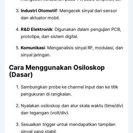
Industri Otomotif
: Mengecek sinyal dari sensor
dan aktuator mobil.
R&D Elektronik
: Digunakan dalam pengujian PCB,
prototipe, dan sistem digital.
Komunikasi
: Menganalisis sinyal RF, modulasi, dan
sinyal jaringan.
Cara Menggunakan Osiloskop
(Dasar)
Sambungkan probe ke channel input dan ke titik
pengukuran di rangkaian.
Nyalakan osiloskop dan atur skala waktu (time/div)
dan tegangan (volt/div).
Sesuaikan trigger untuk mendapatkan tampilan
sinyal yang stabil.