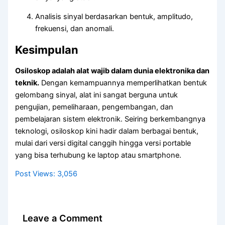
Analisis sinyal berdasarkan bentuk, amplitudo,
frekuensi, dan anomali.
Kesimpulan
Osiloskop adalah alat wajib dalam dunia elektronika dan
teknik.
Dengan kemampuannya memperlihatkan bentuk
gelombang sinyal, alat ini sangat berguna untuk
pengujian, pemeliharaan, pengembangan, dan
pembelajaran sistem elektronik. Seiring berkembangnya
teknologi, osiloskop kini hadir dalam berbagai bentuk,
mulai dari versi digital canggih hingga versi portable
yang bisa terhubung ke laptop atau smartphone.
Post Views:
3,056
Leave a Comment