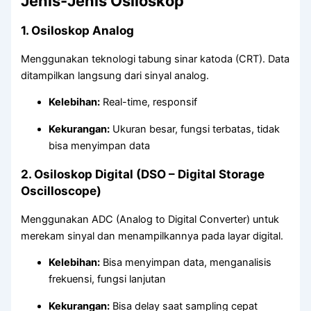
Jenis-Jenis Osiloskop
1.
Osiloskop Analog
Menggunakan teknologi tabung sinar katoda (CRT). Data
ditampilkan langsung dari sinyal analog.
Kelebihan:
Real-time, responsif
Kekurangan:
Ukuran besar, fungsi terbatas, tidak
bisa menyimpan data
2.
Osiloskop Digital (DSO – Digital Storage
Oscilloscope)
Menggunakan ADC (Analog to Digital Converter) untuk
merekam sinyal dan menampilkannya pada layar digital.
Kelebihan:
Bisa menyimpan data, menganalisis
frekuensi, fungsi lanjutan
Kekurangan:
Bisa delay saat sampling cepat