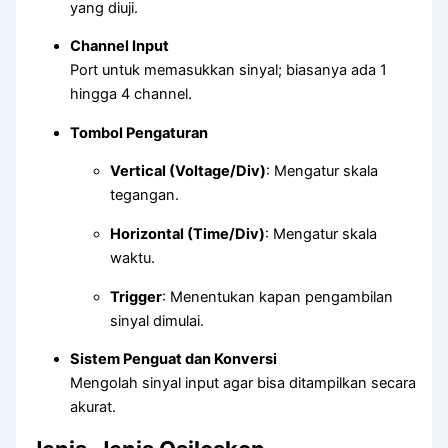
yang diuji.
Channel Input
Port untuk memasukkan sinyal; biasanya ada 1
hingga 4 channel.
Tombol Pengaturan
Vertical (Voltage/Div)
: Mengatur skala
tegangan.
Horizontal (Time/Div)
: Mengatur skala
waktu.
Trigger
: Menentukan kapan pengambilan
sinyal dimulai.
Sistem Penguat dan Konversi
Mengolah sinyal input agar bisa ditampilkan secara
akurat.