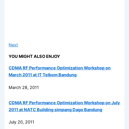
Next
YOU MIGHT ALSO ENJOY
CDMA RF Performance Optimization Workshop on
March 2011 at IT Telkom Bandung
March 28, 2011
CDMA RF Performance Optimization Workshop on July
2011 at NATC Building simpang Dago Bandung
July 20, 2011