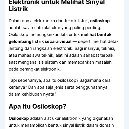
Elektronik untuk Melihat Sinyal
Listrik
Dalam dunia elektronika dan teknik listrik,
osiloskop
adalah salah satu alat ukur yang paling penting.
Osiloskop memungkinkan kita untuk
melihat bentuk
gelombang listrik secara visual
— seperti melihat detak
jantung dari rangkaian elektronik. Bagi insinyur, teknisi,
atau mahasiswa teknik, alat ini adalah sahabat terbaik
saat menganalisis sistem dan memecahkan masalah
pada perangkat elektronik.
Tapi sebenarnya, apa itu osiloskop? Bagaimana cara
kerjanya? Dan apa saja jenis serta penggunaannya
dalam kehidupan nyata?
Apa Itu Osiloskop?
Osiloskop
adalah alat ukur elektronik yang digunakan
untuk menampilkan bentuk sinyal listrik dalam domain