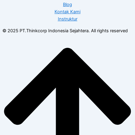
Blog
Kontak Kami
Instruktur
© 2025 PT.Thinkcorp Indonesia Sejahtera. All rights reserved