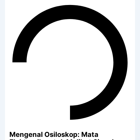
Mengenal Osiloskop: Mata