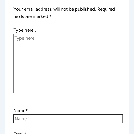
Your email address will not be published.
Required
fields are marked
*
Type here..
Name*