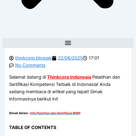
thinkcorp blogger
22/06/2025
17:01
No Comments
Selamat datang di
Thinkcorp Indonesia
Pelatihan dan
Sertifikasi Kompetensi Terbaik di Indonesia! Anda
sedang membaca di artikel yang tepat! Simak
informasinya berikut ini!
Simak Selalu
:
Info Pelatihan dan Sertifikasi BNSP
TABLE OF CONTENTS