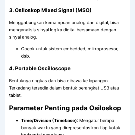
3.
Osiloskop Mixed Signal (MSO)
Menggabungkan kemampuan analog dan digital, bisa
menganalisis sinyal logika digital bersamaan dengan
sinyal analog.
Cocok untuk sistem embedded, mikroprosesor,
dsb.
4.
Portable Oscilloscope
Bentuknya ringkas dan bisa dibawa ke lapangan.
Terkadang tersedia dalam bentuk perangkat USB atau
tablet.
Parameter Penting pada Osiloskop
Time/Division (Timebase)
: Mengatur berapa
banyak waktu yang direpresentasikan tiap kotak