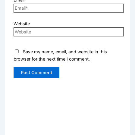
Email*
Website
Save my name, email, and website in this
browser for the next time I comment.