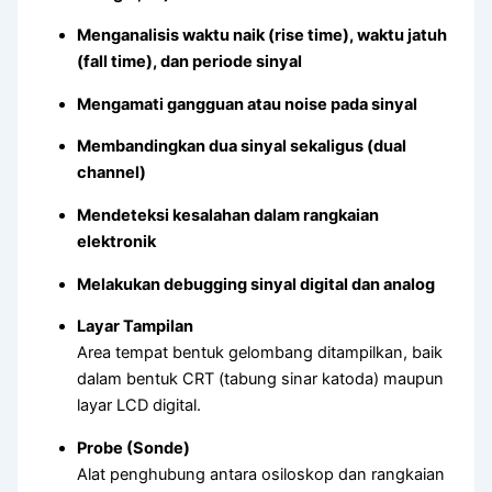
Menganalisis waktu naik (rise time), waktu jatuh
(fall time), dan periode sinyal
Mengamati gangguan atau noise pada sinyal
Membandingkan dua sinyal sekaligus (dual
channel)
Mendeteksi kesalahan dalam rangkaian
elektronik
Melakukan debugging sinyal digital dan analog
Layar Tampilan
Area tempat bentuk gelombang ditampilkan, baik
dalam bentuk CRT (tabung sinar katoda) maupun
layar LCD digital.
Probe (Sonde)
Alat penghubung antara osiloskop dan rangkaian