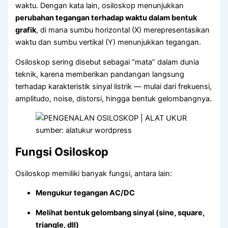
waktu. Dengan kata lain, osiloskop menunjukkan
perubahan tegangan terhadap waktu dalam bentuk
grafik
, di mana sumbu horizontal (X) merepresentasikan
waktu dan sumbu vertikal (Y) menunjukkan tegangan.
Osiloskop sering disebut sebagai “mata” dalam dunia
teknik, karena memberikan pandangan langsung
terhadap karakteristik sinyal listrik — mulai dari frekuensi,
amplitudo, noise, distorsi, hingga bentuk gelombangnya.
sumber: alatukur wordpress
Fungsi Osiloskop
Osiloskop memiliki banyak fungsi, antara lain:
Mengukur tegangan AC/DC
Melihat bentuk gelombang sinyal (sine, square,
triangle, dll)