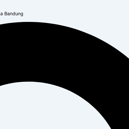
ota Bandung