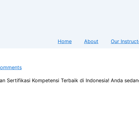
Home
About
Our Instruct
Comments
an Sertifikasi Kompetensi Terbaik di Indonesia! Anda seda