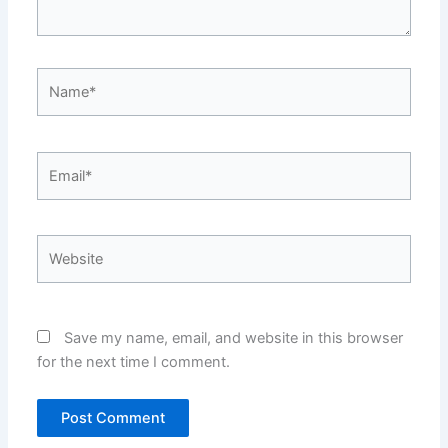
Name*
Email*
Website
Save my name, email, and website in this browser
for the next time I comment.