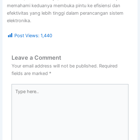
memahami keduanya membuka pintu ke efisiensi dan
efektivitas yang lebih tinggi dalam perancangan sistem
elektronika.
Post Views:
1,440
Leave a Comment
Your email address will not be published.
Required
fields are marked
*
Type
here..