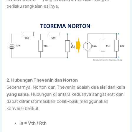
perilaku rangkaian aslinya.
2. Hubungan Thevenin dan Norton
Sebenarnya, Norton dan Thevenin adalah
dua sisi dari koin
yang sama
. Hubungan di antara keduanya sangat erat dan
dapat ditransformasikan bolak-balik menggunakan
konversi berikut:
In = Vth / Rth