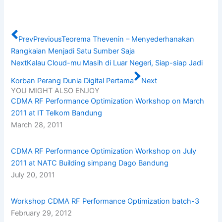
Prev
Previous
Teorema Thevenin – Menyederhanakan
Rangkaian Menjadi Satu Sumber Saja
Next
Kalau Cloud-mu Masih di Luar Negeri, Siap-siap Jadi
Korban Perang Dunia Digital Pertama
Next
YOU MIGHT ALSO ENJOY
CDMA RF Performance Optimization Workshop on March
2011 at IT Telkom Bandung
March 28, 2011
CDMA RF Performance Optimization Workshop on July
2011 at NATC Building simpang Dago Bandung
July 20, 2011
Workshop CDMA RF Performance Optimization batch-3
February 29, 2012