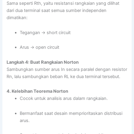
Sama seperti Rth, yaitu resistansi rangkaian yang dilihat
dari dua terminal saat semua sumber independen
dimatikan:
Tegangan → short circuit
Arus → open circuit
Langkah 4: Buat Rangkaian Norton
Sambungkan sumber arus In secara paralel dengan resistor
Rn, lalu sambungkan beban RL ke dua terminal tersebut.
4. Kelebihan Teorema Norton
Cocok untuk analisis arus dalam rangkaian.
Bermanfaat saat desain memprioritaskan distribusi
arus.