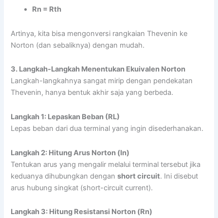
Rn = Rth
Artinya, kita bisa mengonversi rangkaian Thevenin ke
Norton (dan sebaliknya) dengan mudah.
3. Langkah-Langkah Menentukan Ekuivalen Norton
Langkah-langkahnya sangat mirip dengan pendekatan
Thevenin, hanya bentuk akhir saja yang berbeda.
Langkah 1: Lepaskan Beban (RL)
Lepas beban dari dua terminal yang ingin disederhanakan.
Langkah 2: Hitung Arus Norton (In)
Tentukan arus yang mengalir melalui terminal tersebut jika
keduanya dihubungkan dengan
short circuit
. Ini disebut
arus hubung singkat (short-circuit current).
Langkah 3: Hitung Resistansi Norton (Rn)