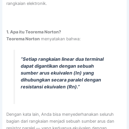
rangkaian elektronik.
1. Apa itu Teorema Norton?
Teorema Norton
menyatakan bahwa:
“Setiap rangkaian linear dua terminal
dapat digantikan dengan sebuah
sumber arus ekuivalen (In) yang
dihubungkan secara paralel dengan
resistansi ekuivalen (Rn).”
Dengan kata lain, Anda bisa menyederhanakan seluruh
bagian dari rangkaian menjadi sebuah sumber arus dan
resistor paralel — yang keduanya ekuivalen dengan