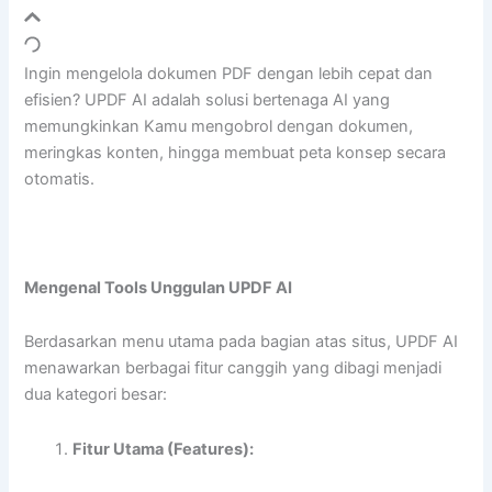
Ingin mengelola dokumen PDF dengan lebih cepat dan
efisien? UPDF AI adalah solusi bertenaga AI yang
memungkinkan Kamu mengobrol dengan dokumen,
meringkas konten, hingga membuat peta konsep secara
otomatis.
Mengenal Tools Unggulan UPDF AI
Berdasarkan menu utama pada bagian atas situs, UPDF AI
menawarkan berbagai fitur canggih yang dibagi menjadi
dua kategori besar:
Fitur Utama (Features):