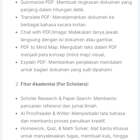
Summarize PDF: Membuat ringkasan dokumen yang
panjang dalam hitungan detik.
Translate PDF: Menerjemahkan dokumen ke
berbagai bahasa secara instan.
Chat with PDF/Image: Melakukan tanya jawab
langsung dengan isi dokumen atau gambar.
PDF to Mind Map: Mengubah teks dalam PDF
menjadi peta konsep (mind map) visual,.
Explain PDF: Memberikan penjelasan mendalam
untuk bagian dokumen yang sulit dipahami.
Fitur Akademisi (For Scholars):
Scholar Research & Paper Search: Membantu
pencarian referensi dan jurnal ilmiah.
AI Proofreader & Writer: Memperbaiki tata bahasa
dan membantu proses penulisan kreatif.
Homework, Quiz, & Math Solver: Alat bantu khusus
untuk menyelesaikan tugas, membuat kuis, hingga