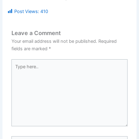
Post Views:
410
Leave a Comment
Your email address will not be published.
Required
fields are marked
*
Type
here..