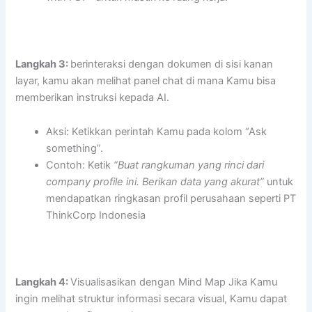
Langkah 3:
berinteraksi dengan dokumen di sisi kanan
layar, kamu akan melihat panel chat di mana Kamu bisa
memberikan instruksi kepada AI.
Aksi: Ketikkan perintah Kamu pada kolom “Ask
something”.
Contoh: Ketik
“Buat rangkuman yang rinci dari
company profile ini. Berikan data yang akurat”
untuk
mendapatkan ringkasan profil perusahaan seperti PT
ThinkCorp Indonesia
Langkah 4:
Visualisasikan dengan Mind Map Jika Kamu
ingin melihat struktur informasi secara visual, Kamu dapat