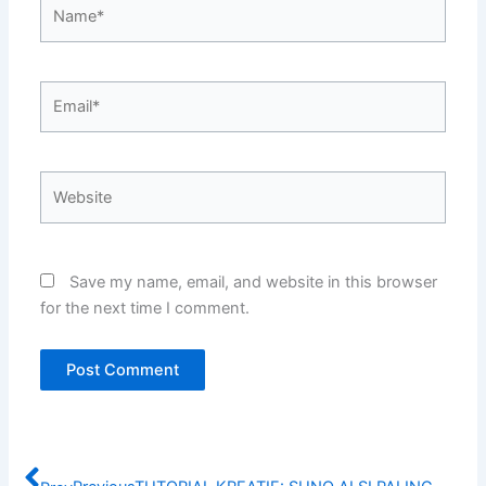
Name*
Email*
Website
Save my name, email, and website in this browser
for the next time I comment.