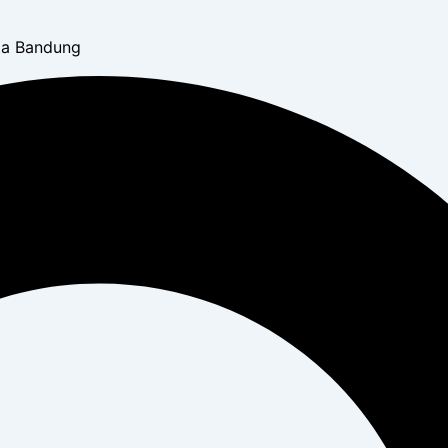
ota Bandung