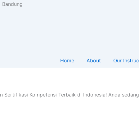
ta Bandung
Home
About
Our Instruc
n Sertifikasi Kompetensi Terbaik di Indonesia! Anda sedan