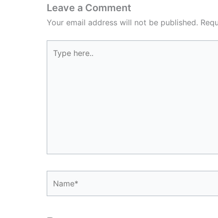
Leave a Comment
Your email address will not be published.
Requ
Type
here..
Name*