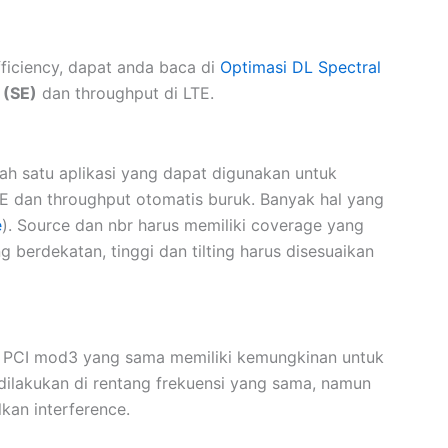
ficiency, dapat anda baca di
Optimasi DL Spectral
 (SE)
dan throughput di LTE.
ah satu aplikasi yang dapat digunakan untuk
 SE dan throughput otomatis buruk. Banyak hal yang
e
). Source dan nbr harus memiliki coverage yang
g berdekatan, tinggi dan tilting harus disesuaikan
 PCI mod3 yang sama memiliki kemungkinan untuk
dilakukan di rentang frekuensi yang sama, namun
kan interference.