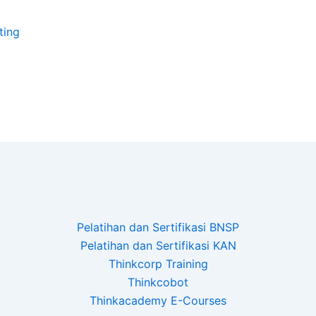
ting
Pelatihan dan Sertifikasi BNSP
Pelatihan dan Sertifikasi KAN
Thinkcorp Training
Thinkcobot
Thinkacademy E-Courses