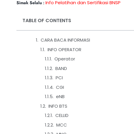
Info Pelatihan dan Sertifikasi BNSP
Simak Selalu
:
TABLE OF CONTENTS
CARA BACA INFORMASI
INFO OPERATOR
Operator
BAND
PCI
CGI
eNB
INFO BTS
CELLID
MCC