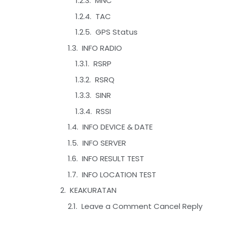
MNC
TAC
GPS Status
INFO RADIO
RSRP
RSRQ
SINR
RSSI
INFO DEVICE & DATE
INFO SERVER
INFO RESULT TEST
INFO LOCATION TEST
KEAKURATAN
Leave a Comment Cancel Reply