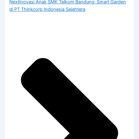
Next
Inovasi Anak SMK Telkom Bandung: Smart Garden
di PT Thinkcorp Indonesia Sejahtera