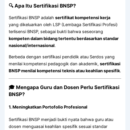
🔍 Apa Itu Sertifikasi BNSP?
Sertifikasi BNSP adalah
sertifikat kompetensi kerja
yang dikeluarkan oleh LSP (Lembaga Sertifikasi Profesi)
terlisensi BNSP, sebagai bukti bahwa seseorang
kompeten dalam bidang tertentu berdasarkan standar
nasional/internasional
.
Berbeda dengan sertifikasi pendidik atau Serdos yang
menilai kompetensi pedagogik dan akademik,
sertifikasi
BNSP menilai kompetensi teknis atau keahlian spesifik
.
🎓 Mengapa Guru dan Dosen Perlu Sertifikasi
BNSP?
1.
Meningkatkan Portofolio Profesional
Sertifikasi BNSP menjadi bukti nyata bahwa guru atau
dosen menguasai keahlian spesifik sesuai standar