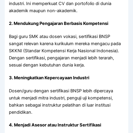
industri. Ini memperkuat CV dan portofolio di dunia
akademik maupun non-akademik.
2.
Mendukung Pengajaran Berbasis Kompetensi
Bagi guru SMK atau dosen vokasi, sertifikasi BNSP
sangat relevan karena kurikulum mereka mengacu pada
SKKNI (Standar Kompetensi Kerja Nasional Indonesia).
Dengan sertifikasi, pengajaran menjadi lebih terarah,
sesuai dengan kebutuhan dunia kerja.
3.
Meningkatkan Kepercayaan Industri
Dosen/guru dengan sertifikasi BNSP lebih dipercaya
untuk menjadi mitra industri, penguji uji kompetensi,
bahkan sebagai instruktur pelatihan di luar institusi
pendidikan.
4.
Menjadi Asesor atau Instruktur Sertifikasi